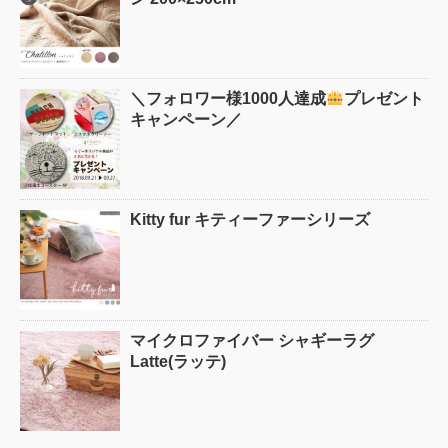
＼フォロワー様1000人達成
プレゼント
キャンペーン／
Kitty fur キティーファーシリーズ
マイクロファイバー シャギーラグ
Latte(ラッテ)