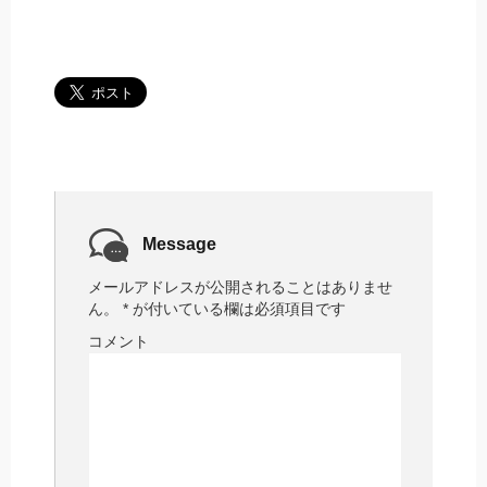
Message
メールアドレスが公開されることはありませ
ん。
*
が付いている欄は必須項目です
コメント