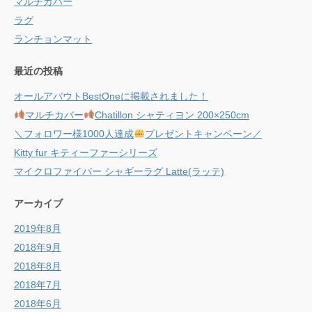
マルチカバー
ラグ
ランチョンマット
最近の投稿
オールアバウトBestOneに掲載されました！
マルチカバー
Chatillon シャティヨン 200×250cm
＼フォロワー様1000人達成
プレゼントキャンペーン／
Kitty fur キティーファーシリーズ
マイクロファイバー シャギーラグ Latte(ラッテ)
アーカイブ
2019年8月
2018年9月
2018年8月
2018年7月
2018年6月