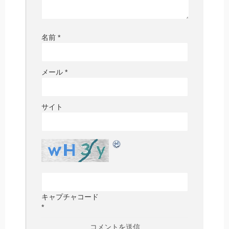
名前
*
メール
*
サイト
キャプチャコード
*