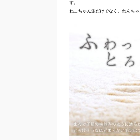
す。
ねこちゃん派だけでなく、わんちゃ