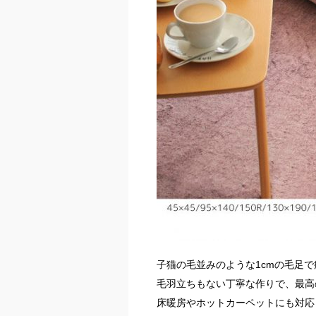
子猫の毛並みのような1cmの毛足
毛羽立ちもない丁寧な作りで、最高
床暖房やホットカーペットにも対応