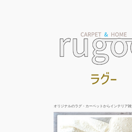
オリジナルのラグ・カーペットからインテリア雑貨ま