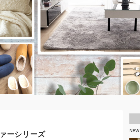
NEW
ィーファーシリーズ