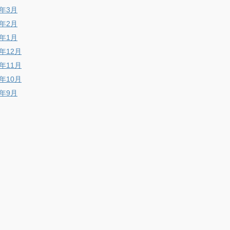
7年3月
6年2月
6年1月
5年12月
5年11月
5年10月
5年9月