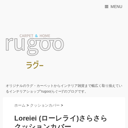
MENU
オリジナルのラグ・カーペットからインテリア雑貨まで幅広く取り揃えてい
るインテリアショップ”rugoo(らぐー)”のブログです。
ホーム
>
クッションカバー
>
Loreiei (ローレライ)さらさら
クッションカバー