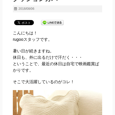
2018/08/06
こんにちは！
rugooスタッフです。
暑い日が続きますね。
休日も、外に出るだけで汗だく・・・
ということで、最近の休日は自宅で映画鑑賞ば
かりです。
そこで大活躍しているのがコレ！