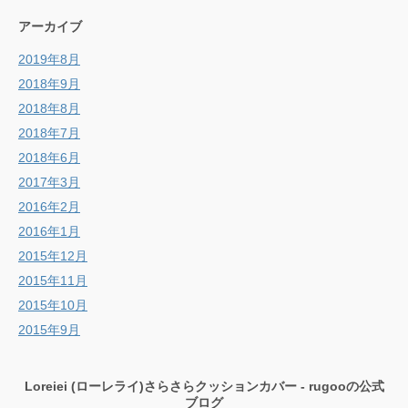
アーカイブ
2019年8月
2018年9月
2018年8月
2018年7月
2018年6月
2017年3月
2016年2月
2016年1月
2015年12月
2015年11月
2015年10月
2015年9月
Loreiei (ローレライ)さらさらクッションカバー - rugooの公式
ブログ