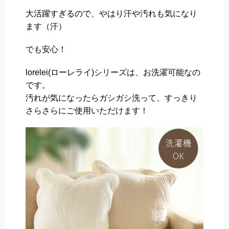
大活躍すぎるので、やはり汗や汚れも気になり
ます（汗）
でも安心！
lorelei(ローレライ)シリーズは、お洗濯可能なの
です。
汚れが気になったらガシガシ洗って、すっきり
さらさらにご使用いただけます！