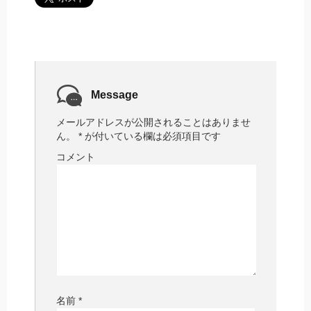
Message
メールアドレスが公開されることはありませ
ん。
*
が付いている欄は必須項目です
コメント
名前
*