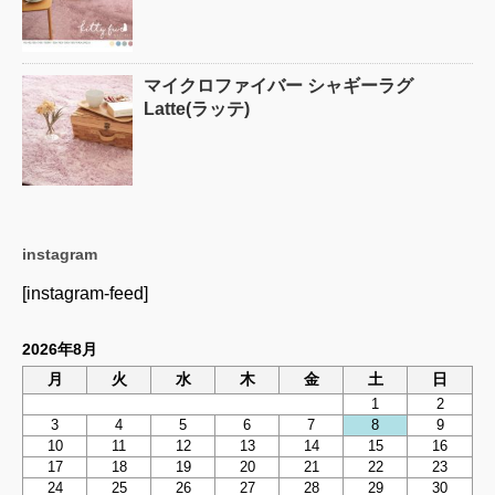
マイクロファイバー シャギーラグ
Latte(ラッテ)
instagram
[instagram-feed]
2026年8月
月
火
水
木
金
土
日
1
2
3
4
5
6
7
8
9
10
11
12
13
14
15
16
17
18
19
20
21
22
23
24
25
26
27
28
29
30