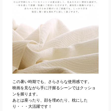
この暑い時期でも、さらさらな使用感です。
映画を見ながら手に汗握るシーンではクッショ
ンを握ります。
あとは座ったり、顔を埋めたり、枕にした
り・・・大活躍です！