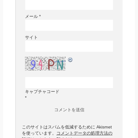
メール
*
サイト
キャプチャコード
*
このサイトはスパムを低減するために Akismet
を使っています。
コメントデータの処理方法の