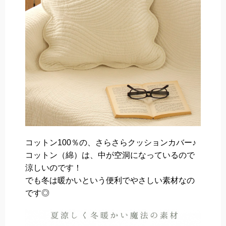
コットン100％の、さらさらクッションカバー♪
コットン（綿）は、中が空洞になっているので
涼しいのです！
でも冬は暖かいという便利でやさしい素材なの
です◎