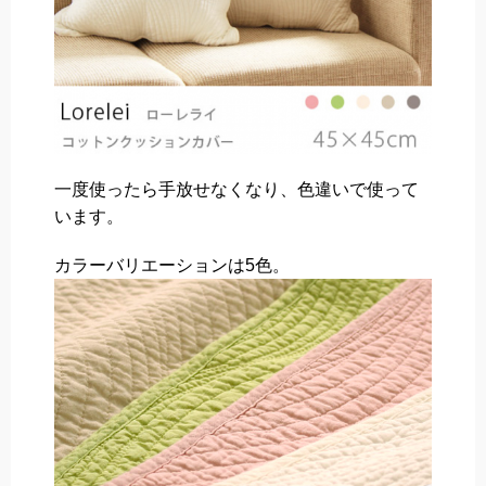
一度使ったら手放せなくなり、色違いで使って
います。
カラーバリエーションは5色。