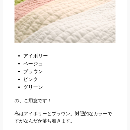
アイボリー
ベージュ
ブラウン
ピンク
グリーン
の、ご用意です！
私はアイボリーとブラウン。対照的なカラーで
すがなんだか落ち着きます。