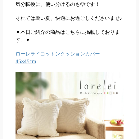
気分転換に、使い分けるのも◎です！
それでは暑い夏、快適にお過ごしくださいませ♪
▼本日ご紹介の商品はこちらに掲載しておりま
す。▼
ローレライコットンクッションカバー
45×45cm