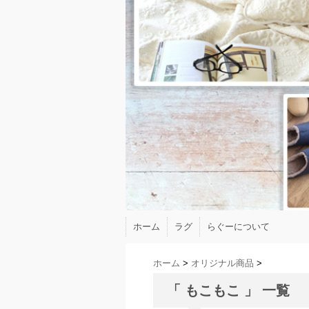
ホーム
ラグ
らぐーについて
ホーム
>
オリジナル商品
>
「 もこもこ 」 一覧