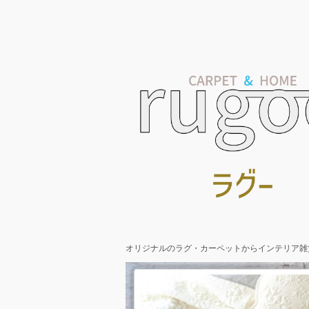
オリジナルのラグ・カーペットからインテリア雑貨ま